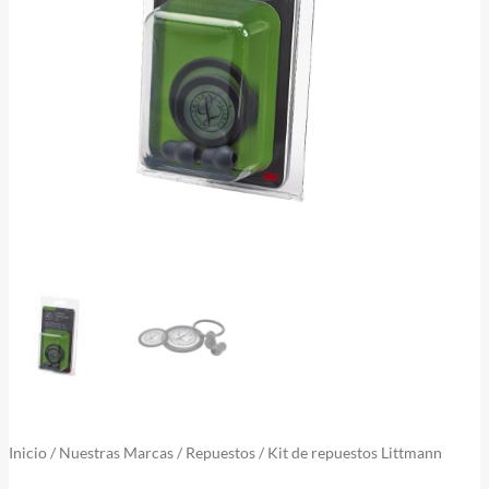
Inicio
/
Nuestras Marcas
/
Repuestos
/ Kit de repuestos Littmann