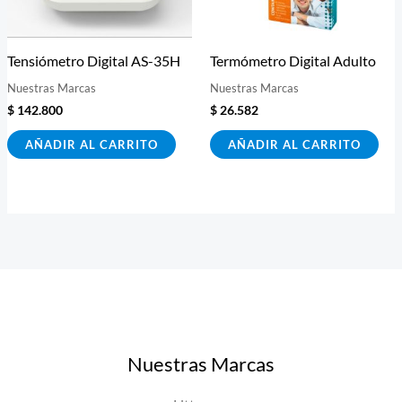
Tensiómetro Digital AS-35H
Termómetro Digital Adulto
Nuestras Marcas
Nuestras Marcas
$
142.800
$
26.582
AÑADIR AL CARRITO
AÑADIR AL CARRITO
Nuestras Marcas