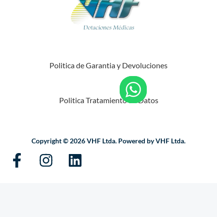
Politica de Garantia y Devoluciones
Politica Tratamiento de Datos
Copyright © 2026 VHF Ltda. Powered by VHF Ltda.