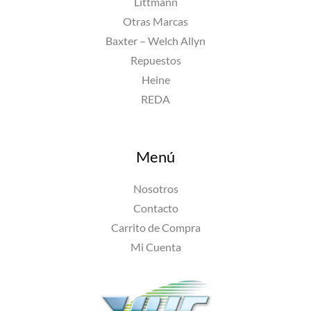
Littmann
Otras Marcas
Baxter – Welch Allyn
Repuestos
Heine
REDA
Menú
Nosotros
Contacto
Carrito de Compra
Mi Cuenta