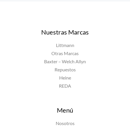
Nuestras Marcas
Littmann
Otras Marcas
Baxter – Welch Allyn
Repuestos
Heine
REDA
Menú
Nosotros