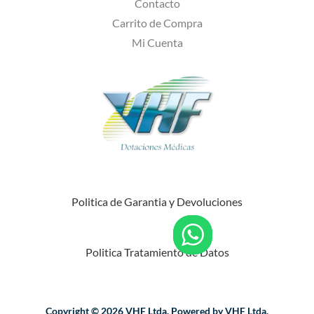
Contacto
Carrito de Compra
Mi Cuenta
Politica de Garantia y Devoluciones
Politica Tratamiento de Datos
Copyright © 2026 VHF Ltda. Powered by VHF Ltda.