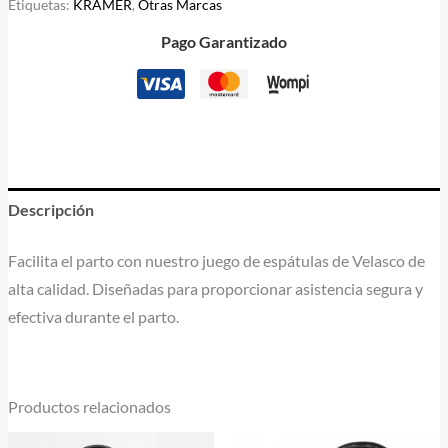
Etiquetas:
KRAMER
,
Otras Marcas
Pago Garantizado
Descripción
Facilita el parto con nuestro juego de espátulas de Velasco de
alta calidad. Diseñadas para proporcionar asistencia segura y
efectiva durante el parto.
Productos relacionados
Rango
E