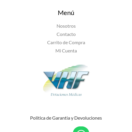
Menú
Nosotros
Contacto
Carrito de Compra
Mi Cuenta
Politica de Garantia y Devoluciones