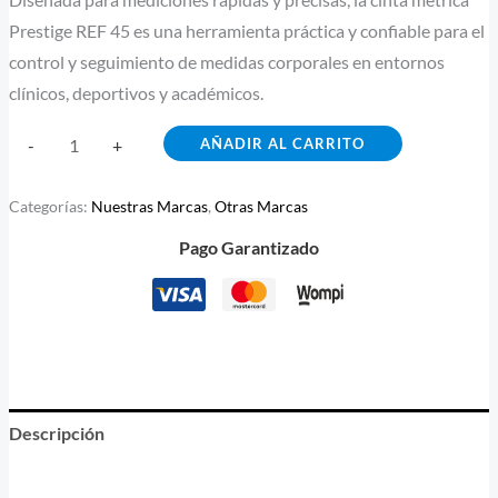
Prestige REF 45 es una herramienta práctica y confiable para el
control y seguimiento de medidas corporales en entornos
clínicos, deportivos y académicos.
AÑADIR AL CARRITO
-
+
Categorías:
Nuestras Marcas
,
Otras Marcas
Pago Garantizado
Descripción
Información adicional