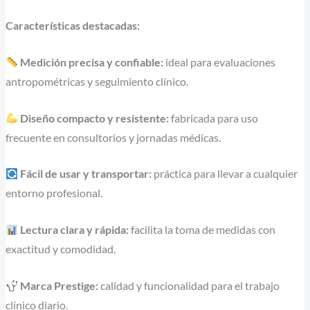
Características destacadas:
Medición precisa y confiable:
ideal para evaluaciones
antropométricas y seguimiento clínico.
Diseño compacto y resistente:
fabricada para uso
frecuente en consultorios y jornadas médicas.
Fácil de usar y transportar:
práctica para llevar a cualquier
entorno profesional.
Lectura clara y rápida:
facilita la toma de medidas con
exactitud y comodidad.
Marca
Prestige
:
calidad y funcionalidad para el trabajo
clínico diario.