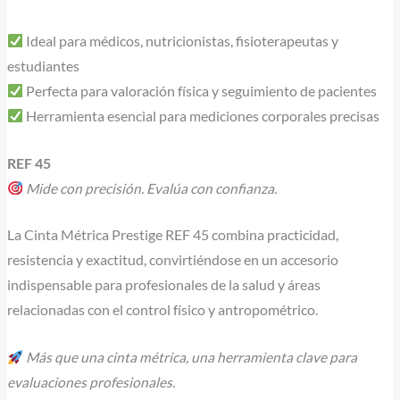
Ideal para médicos, nutricionistas, fisioterapeutas y
estudiantes
Perfecta para valoración física y seguimiento de pacientes
Herramienta esencial para mediciones corporales precisas
REF 45
Mide con precisión. Evalúa con confianza.
La Cinta Métrica Prestige REF 45 combina practicidad,
resistencia y exactitud, convirtiéndose en un accesorio
indispensable para profesionales de la salud y áreas
relacionadas con el control físico y antropométrico.
Más que una cinta métrica, una herramienta clave para
evaluaciones profesionales.