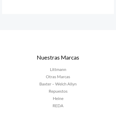
Nuestras Marcas
Littmann
Otras Marcas
Baxter – Welch Allyn
Repuestos
Heine
REDA