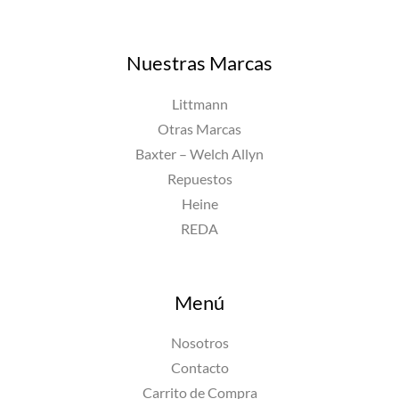
Nuestras Marcas
Littmann
Otras Marcas
Baxter – Welch Allyn
Repuestos
Heine
REDA
Menú
Nosotros
Contacto
Carrito de Compra