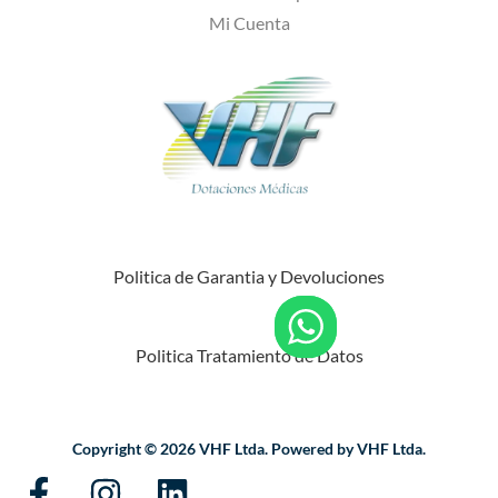
Mi Cuenta
Politica de Garantia y Devoluciones
Politica Tratamiento de Datos
Copyright © 2026 VHF Ltda. Powered by VHF Ltda.