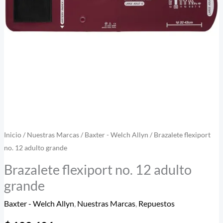
Inicio
/
Nuestras Marcas
/
Baxter - Welch Allyn
/ Brazalete flexiport
no. 12 adulto grande
Brazalete flexiport no. 12 adulto
grande
Baxter - Welch Allyn
,
Nuestras Marcas
,
Repuestos