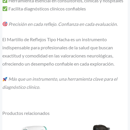
Herramienta esencial en consultorios, clínicas y hospitales
Facilita diagnósticos clínicos confiables
Precisión en cada reflejo. Confianza en cada evaluación.
El Martillo de Reflejos Tipo Hacha es un instrumento
indispensable para profesionales de la salud que buscan
exactitud y comodidad en las valoraciones neurológicas,
ofreciendo un desempeño confiable en cada exploración.
Más que un instrumento, una herramienta clave para el
diagnóstico clínico.
Productos relacionados