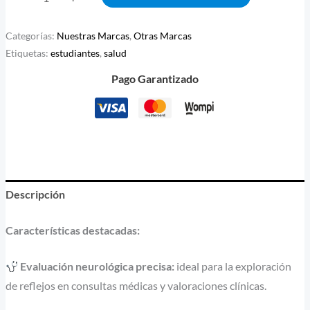
Categorías:
Nuestras Marcas
,
Otras Marcas
Etiquetas:
estudiantes
,
salud
Pago Garantizado
Descripción
Características destacadas:
Evaluación neurológica precisa:
ideal para la exploración
de reflejos en consultas médicas y valoraciones clínicas.