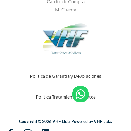
Carrito de Compra
Mi Cuenta
Politica de Garantia y Devoluciones
Politica Tratamiento de Datos
Copyright © 2026 VHF Ltda. Powered by VHF Ltda.