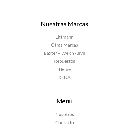
Nuestras Marcas
Littmann
Otras Marcas
Baxter – Welch Allyn
Repuestos
Heine
REDA
Menú
Nosotros
Contacto