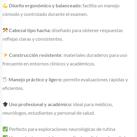
Diseño ergonómico y balanceado:
facilita un manejo
cómodo y controlado durante el examen.
Cabezal tipo hacha:
diseñado para obtener respuestas
reflejas claras y consistentes.
Construcción resistente:
materiales duraderos para uso
frecuente en entornos clínicos y académicos.
🖐️
Manejo práctico y ligero:
permite evaluaciones rápidas y
eficientes.
Uso profesional y académico:
ideal para médicos,
neurólogos, estudiantes y personal de salud.
Perfecto para exploraciones neurológicas de rutina