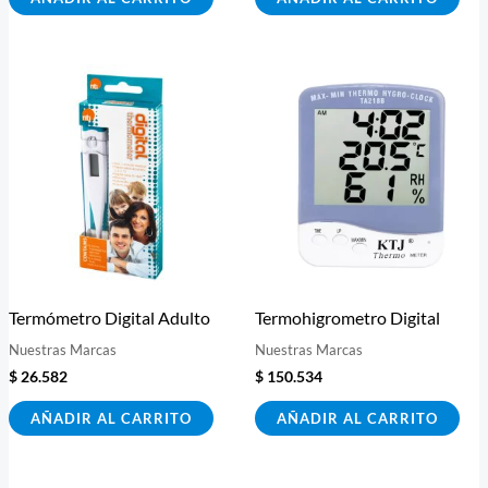
Termómetro Digital Adulto
Termohigrometro Digital
Nuestras Marcas
Nuestras Marcas
$
26.582
$
150.534
AÑADIR AL CARRITO
AÑADIR AL CARRITO