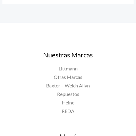
Nuestras Marcas
Littmann
Otras Marcas
Baxter – Welch Allyn
Repuestos
Heine
REDA