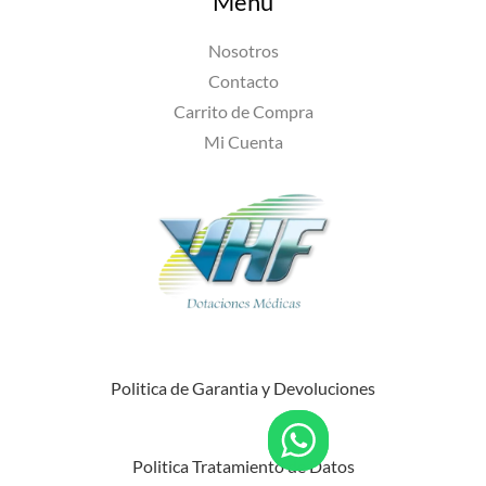
Menú
Nosotros
Contacto
Carrito de Compra
Mi Cuenta
Politica de Garantia y Devoluciones
Politica Tratamiento de Datos