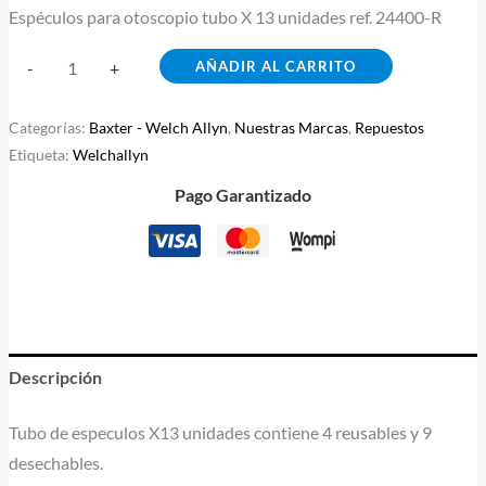
Espéculos para otoscopio tubo X 13 unidades ref. 24400-R
AÑADIR AL CARRITO
-
+
Categorías:
Baxter - Welch Allyn
,
Nuestras Marcas
,
Repuestos
Etiqueta:
Welchallyn
Pago Garantizado
Descripción
Tubo de especulos X13 unidades contiene 4 reusables y 9
desechables.