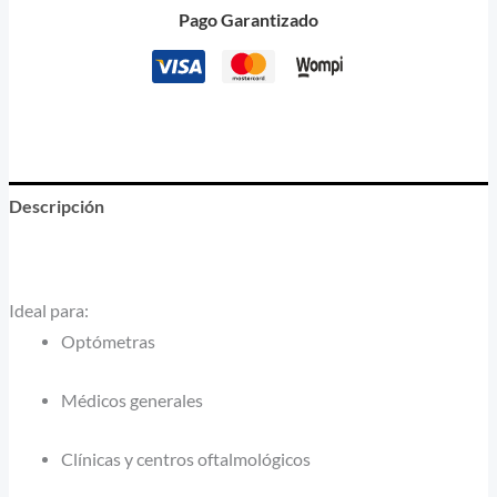
Pago Garantizado
Descripción
Información adicional
Ideal para:
Optómetras
Médicos generales
Clínicas y centros oftalmológicos