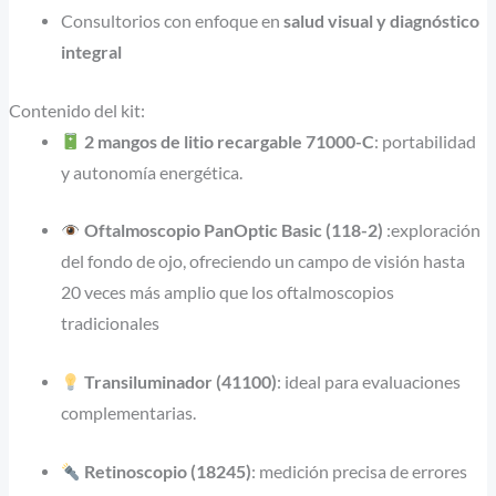
Consultorios con enfoque en
salud visual y diagnóstico
integral
Contenido del kit:
2 mangos de litio recargable 71000-C
: portabilidad
y autonomía energética.
Oftalmoscopio PanOptic Basic (118-2)
:exploración
del fondo de ojo, ofreciendo un campo de visión hasta
20 veces más amplio que los oftalmoscopios
tradicionales
Transiluminador (41100)
: ideal para evaluaciones
complementarias.
Retinoscopio (18245)
: medición precisa de errores