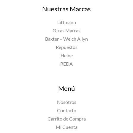
Nuestras Marcas
Littmann
Otras Marcas
Baxter – Welch Allyn
Repuestos
Heine
REDA
Menú
Nosotros
Contacto
Carrito de Compra
Mi Cuenta