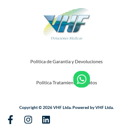
Politica de Garantia y Devoluciones
Politica Tratamiento de Datos
Copyright © 2026 VHF Ltda. Powered by VHF Ltda.