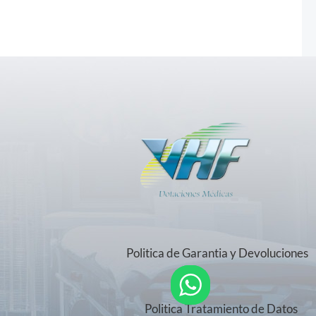
Politica de Garantia y Devoluciones
Politica Tratamiento de Datos