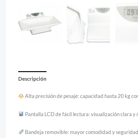
Descripción
Alta precisión de pesaje: capacidad hasta 20 kg con 
Pantalla LCD de fácil lectura: visualización clara y 
Bandeja removible: mayor comodidad y seguridad 