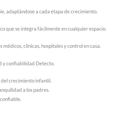
pie, adaptándose a cada etapa de crecimiento.
co que se integra fácilmente en cualquier espacio.
 médicos, clínicas, hospitales y control en casa.
 y confiabilidad Detecto.
del crecimiento infantil.
ranquilidad a los padres.
 confiable.