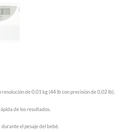
resolución de 0,01 kg (44 lb con precisión de 0,02 lb).
rápida de los resultados.
durante el pesaje del bebé.