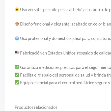
Uso versátil: permite pesar al bebé acostado o de 
Diseño funcional y elegante: acabado en color blan
Uso profesional y doméstico: ideal para consultorios
Fabricación en Estados Unidos: respaldo de calidad
Garantiza mediciones precisas para el seguimiento 
Facilita el trabajo del personal de salud y brinda t
Equipo esencial para el control pediátrico seguro y
Productos relacionados